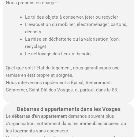
Nous prenons en charge :
Le tri des objets à conserver, jeter ou recycler
L’évacuation du mobilier, électroménager, cartons,
déchets
La mise en déchetterie ou la valorisation (don,
recyclage)
Le nettoyage des lieux si besoin
Quel que soit l’état du logement, nous garantissons une
remise en état propre et soignée.
Nous intervenons rapidement à Épinal, Remiremont,
Gérardmer, Saint-Dié-des-Vosges, et partout dans le 88.
Débarras d’appartements dans les Vosges
Le
débarras d’un appartement
demande souvent plus
d’organisation, notamment dans les immeubles anciens ou
les logements sans ascenseur.