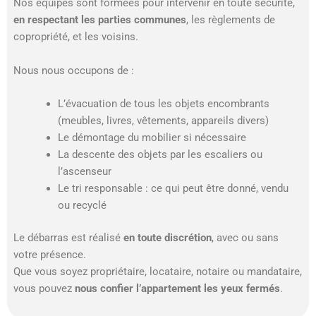
Nos équipes sont formées pour intervenir en toute sécurité,
en respectant les parties communes
, les règlements de
copropriété, et les voisins.
Nous nous occupons de :
L’évacuation de tous les objets encombrants
(meubles, livres, vêtements, appareils divers)
Le démontage du mobilier si nécessaire
La descente des objets par les escaliers ou
l’ascenseur
Le tri responsable : ce qui peut être donné, vendu
ou recyclé
Le débarras est réalisé
en toute discrétion
, avec ou sans
votre présence.
Que vous soyez propriétaire, locataire, notaire ou mandataire,
vous pouvez
nous confier l’appartement les yeux fermés
.