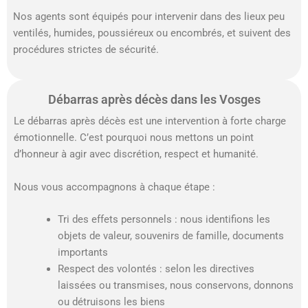
Nos agents sont équipés pour intervenir dans des lieux peu
ventilés, humides, poussiéreux ou encombrés, et suivent des
procédures strictes de sécurité.
Débarras après décès dans les Vosges
Le débarras après décès est une intervention à forte charge
émotionnelle. C’est pourquoi nous mettons un point
d’honneur à agir avec discrétion, respect et humanité.
Nous vous accompagnons à chaque étape :
Tri des effets personnels : nous identifions les
objets de valeur, souvenirs de famille, documents
importants
Respect des volontés : selon les directives
laissées ou transmises, nous conservons, donnons
ou détruisons les biens