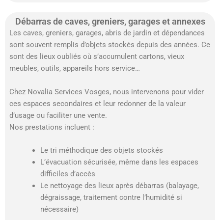
Débarras de caves, greniers, garages et annexes
Les caves, greniers, garages, abris de jardin et dépendances
sont souvent remplis d’objets stockés depuis des années. Ce
sont des lieux oubliés où s’accumulent cartons, vieux
meubles, outils, appareils hors service…
Chez Novalia Services Vosges, nous intervenons pour vider
ces espaces secondaires et leur redonner de la valeur
d’usage ou faciliter une vente.
Nos prestations incluent :
Le tri méthodique des objets stockés
L’évacuation sécurisée, même dans les espaces
difficiles d’accès
Le nettoyage des lieux après débarras (balayage,
dégraissage, traitement contre l’humidité si
nécessaire)