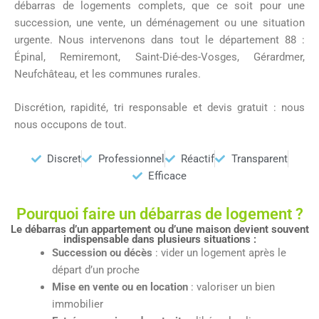
débarras de logements complets, que ce soit pour une
succession, une vente, un déménagement ou une situation
urgente.
Nous intervenons dans tout le
département 88
:
Épinal, Remiremont, Saint-Dié-des-Vosges, Gérardmer,
Neufchâteau, et les communes rurales.
Discrétion, rapidité, tri responsable et devis gratuit : nous
nous occupons de tout.
Discret
Professionnel
Réactif
Transparent
Efficace
Pourquoi faire un débarras de logement ?
Le débarras d’un appartement ou d’une maison devient souvent
indispensable dans plusieurs situations :
Succession ou décès
: vider un logement après le
départ d’un proche
Mise en vente ou en location
: valoriser un bien
immobilier