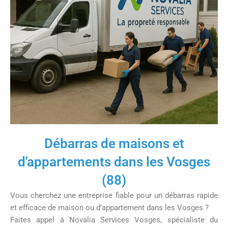
Débarras de maisons et
d'appartements dans les Vosges
(88)
Vous cherchez une entreprise fiable pour un débarras rapide
et efficace de maison ou d’appartement dans les Vosges ?
Faites appel à Novalia Services Vosges, spécialiste du