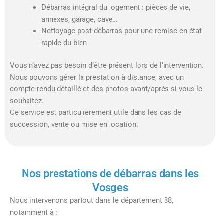
Débarras intégral du logement : pièces de vie,
annexes, garage, cave…
Nettoyage post-débarras pour une remise en état
rapide du bien
Vous n’avez pas besoin d’être présent lors de l’intervention.
Nous pouvons gérer la prestation à distance, avec un
compte-rendu détaillé et des photos avant/après si vous le
souhaitez.
Ce service est particulièrement utile dans les cas de
succession, vente ou mise en location.
Nos prestations de débarras dans les
Vosges
Nous intervenons partout dans le département 88,
notamment à :