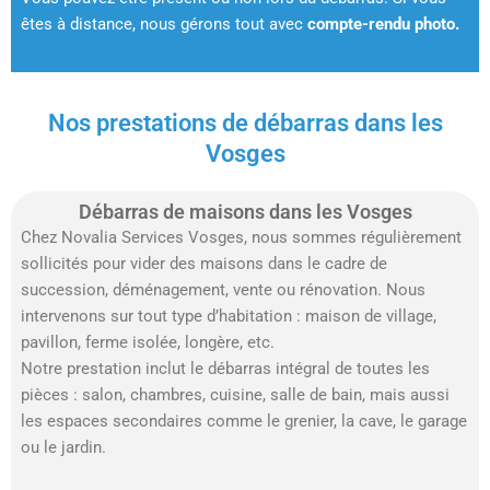
êtes à distance, nous gérons tout avec
compte-rendu photo.
Nos prestations de débarras dans les
Vosges
Débarras de maisons dans les Vosges
Chez Novalia Services Vosges, nous sommes régulièrement
sollicités pour vider des maisons dans le cadre de
succession, déménagement, vente ou rénovation. Nous
intervenons sur tout type d’habitation : maison de village,
pavillon, ferme isolée, longère, etc.
Notre prestation inclut le débarras intégral de toutes les
pièces : salon, chambres, cuisine, salle de bain, mais aussi
les espaces secondaires comme le grenier, la cave, le garage
ou le jardin.