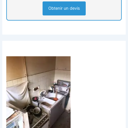
Obtenir un devis