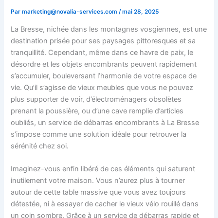
Par
marketing@novalia-services.com
/
mai 28, 2025
La Bresse, nichée dans les montagnes vosgiennes, est une
destination prisée pour ses paysages pittoresques et sa
tranquillité. Cependant, même dans ce havre de paix, le
désordre et les objets encombrants peuvent rapidement
s’accumuler, bouleversant l’harmonie de votre espace de
vie. Qu’il s’agisse de vieux meubles que vous ne pouvez
plus supporter de voir, d’électroménagers obsolètes
prenant la poussière, ou d’une cave remplie d’articles
oubliés, un service de débarras encombrants à La Bresse
s’impose comme une solution idéale pour retrouver la
sérénité chez soi.
Imaginez-vous enfin libéré de ces éléments qui saturent
inutilement votre maison. Vous n’aurez plus à tourner
autour de cette table massive que vous avez toujours
détestée, ni à essayer de cacher le vieux vélo rouillé dans
un coin sombre. Grâce à un service de débarras rapide et