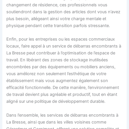
changement de résidence, ces professionnels vous
soutiendront dans la gestion des articles dont vous n’avez
plus besoin, allégeant ainsi votre charge mentale et
physique pendant cette transition parfois stressante.
Enfin, pour les entreprises ou les espaces commerciaux
locaux, faire appel à un service de débarras encombrants à
La Bresse peut contribuer à l’optimisation de l’espace de
travail. En libérant des zones de stockage inutilisées
encombrées par des équipements ou mobiliers anciens,
vous améliorez non seulement l’esthétique de votre
établissement mais vous augmentez également son
efficacité fonctionnelle. De cette manière, l’environnement
de travail devient plus agréable et productif, tout en étant
aligné sur une politique de développement durable.
Dans l’ensemble, les services de débarras encombrants à
La Bresse, ainsi que dans les villes voisines comme
Gérardmer et Cornimont, offrent une solution complète et