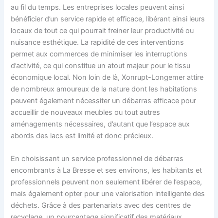
au fil du temps. Les entreprises locales peuvent ainsi
bénéficier d’un service rapide et efficace, libérant ainsi leurs
locaux de tout ce qui pourrait freiner leur productivité ou
nuisance esthétique. La rapidité de ces interventions
permet aux commerces de minimiser les interruptions
d’activité, ce qui constitue un atout majeur pour le tissu
économique local. Non loin de là, Xonrupt-Longemer attire
de nombreux amoureux de la nature dont les habitations
peuvent également nécessiter un débarras efficace pour
accueillir de nouveaux meubles ou tout autres
aménagements nécessaires, d’autant que l’espace aux
abords des lacs est limité et donc précieux.
En choisissant un service professionnel de débarras
encombrants à La Bresse et ses environs, les habitants et
professionnels peuvent non seulement libérer de l’espace,
mais également opter pour une valorisation intelligente des
déchets. Grâce à des partenariats avec des centres de
recyclage, un pourcentage significatif des matériaux