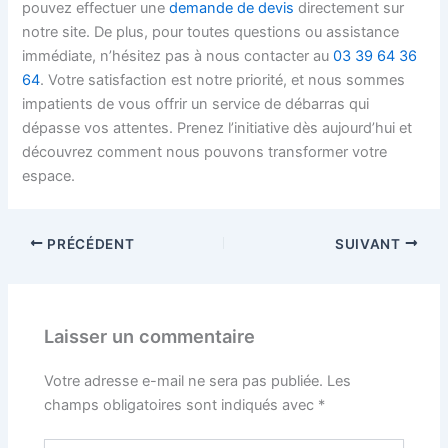
pouvez effectuer une
demande de devis
directement sur
notre site. De plus, pour toutes questions ou assistance
immédiate, n’hésitez pas à nous contacter au
03 39 64 36
64
. Votre satisfaction est notre priorité, et nous sommes
impatients de vous offrir un service de débarras qui
dépasse vos attentes. Prenez l’initiative dès aujourd’hui et
découvrez comment nous pouvons transformer votre
espace.
PRÉCÉDENT
SUIVANT
Laisser un commentaire
Votre adresse e-mail ne sera pas publiée.
Les
champs obligatoires sont indiqués avec
*
Écrivez