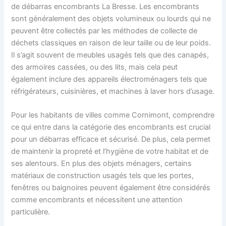
de débarras encombrants La Bresse. Les encombrants
sont généralement des objets volumineux ou lourds qui ne
peuvent être collectés par les méthodes de collecte de
déchets classiques en raison de leur taille ou de leur poids.
Il s’agit souvent de meubles usagés tels que des canapés,
des armoires cassées, ou des lits, mais cela peut
également inclure des appareils électroménagers tels que
réfrigérateurs, cuisinières, et machines à laver hors d’usage.
Pour les habitants de villes comme Cornimont, comprendre
ce qui entre dans la catégorie des encombrants est crucial
pour un débarras efficace et sécurisé. De plus, cela permet
de maintenir la propreté et l’hygiène de votre habitat et de
ses alentours. En plus des objets ménagers, certains
matériaux de construction usagés tels que les portes,
fenêtres ou baignoires peuvent également être considérés
comme encombrants et nécessitent une attention
particulière.