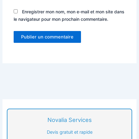
Enregistrer mon nom, mon e-mail et mon site dans
le navigateur pour mon prochain commentaire.
Novalia Services
Devis gratuit et rapide