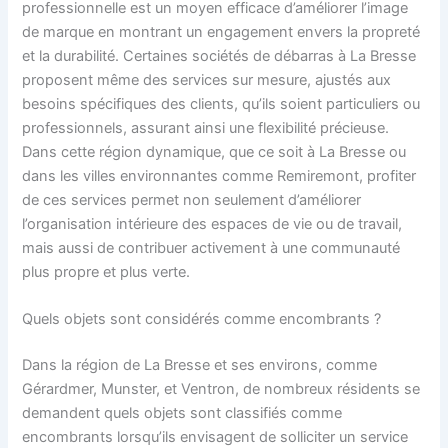
professionnelle est un moyen efficace d’améliorer l’image
de marque en montrant un engagement envers la propreté
et la durabilité. Certaines sociétés de débarras à La Bresse
proposent même des services sur mesure, ajustés aux
besoins spécifiques des clients, qu’ils soient particuliers ou
professionnels, assurant ainsi une flexibilité précieuse.
Dans cette région dynamique, que ce soit à La Bresse ou
dans les villes environnantes comme Remiremont, profiter
de ces services permet non seulement d’améliorer
l’organisation intérieure des espaces de vie ou de travail,
mais aussi de contribuer activement à une communauté
plus propre et plus verte.
Quels objets sont considérés comme encombrants ?
Dans la région de La Bresse et ses environs, comme
Gérardmer, Munster, et Ventron, de nombreux résidents se
demandent quels objets sont classifiés comme
encombrants lorsqu’ils envisagent de solliciter un service