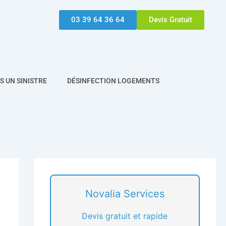
03 39 64 36 64
Devis Gratuit
 UN SINISTRE
DÉSINFECTION LOGEMENTS
Novalia Services
Devis gratuit et rapide