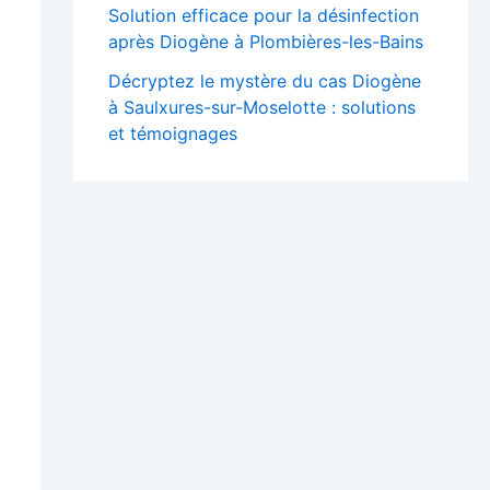
Solution efficace pour la désinfection
après Diogène à Plombières-les-Bains
Décryptez le mystère du cas Diogène
à Saulxures-sur-Moselotte : solutions
et témoignages