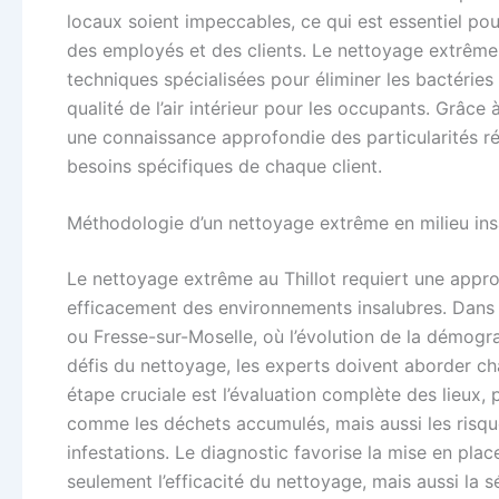
locaux soient impeccables, ce qui est essentiel po
des employés et des clients. Le nettoyage extrême ne
techniques spécialisées pour éliminer les bactéries
qualité de l’air intérieur pour les occupants. Grâce
une connaissance approfondie des particularités ré
besoins spécifiques de chaque client.
Méthodologie d’un nettoyage extrême en milieu ins
Le nettoyage extrême au Thillot requiert une appro
efficacement des environnements insalubres. Dans d
ou Fresse-sur-Moselle, où l’évolution de la démogra
défis du nettoyage, les experts doivent aborder ch
étape cruciale est l’évaluation complète des lieux, 
comme les déchets accumulés, mais aussi les risques
infestations. Le diagnostic favorise la mise en pla
seulement l’efficacité du nettoyage, mais aussi la s