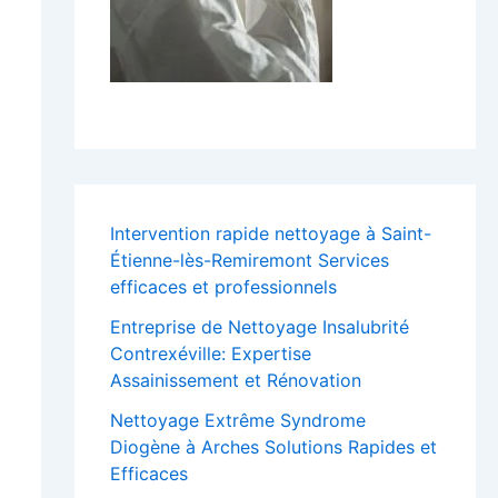
Intervention rapide nettoyage à Saint-
Étienne-lès-Remiremont Services
efficaces et professionnels
Entreprise de Nettoyage Insalubrité
Contrexéville: Expertise
Assainissement et Rénovation
Nettoyage Extrême Syndrome
Diogène à Arches Solutions Rapides et
Efficaces