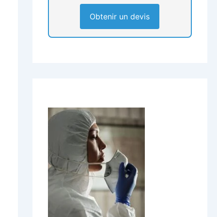
Obtenir un devis