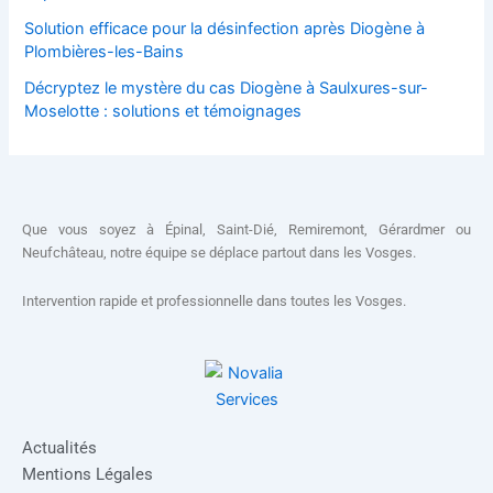
Solution efficace pour la désinfection après Diogène à
Plombières-les-Bains
Décryptez le mystère du cas Diogène à Saulxures-sur-
Moselotte : solutions et témoignages
Que vous soyez à Épinal, Saint-Dié, Remiremont, Gérardmer ou
Neufchâteau, notre équipe se déplace partout dans les Vosges.
Intervention rapide et professionnelle dans toutes les Vosges.
Actualités
Mentions Légales