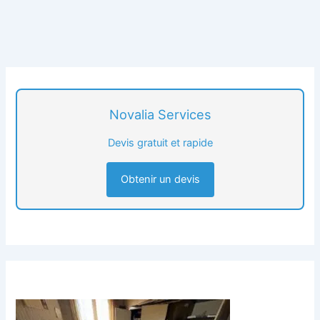
Novalia Services
Devis gratuit et rapide
Obtenir un devis