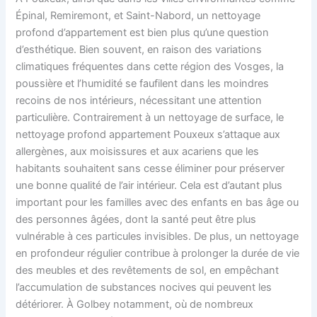
Épinal, Remiremont, et Saint-Nabord, un nettoyage
profond d’appartement est bien plus qu’une question
d’esthétique. Bien souvent, en raison des variations
climatiques fréquentes dans cette région des Vosges, la
poussière et l’humidité se faufilent dans les moindres
recoins de nos intérieurs, nécessitant une attention
particulière. Contrairement à un nettoyage de surface, le
nettoyage profond appartement Pouxeux s’attaque aux
allergènes, aux moisissures et aux acariens que les
habitants souhaitent sans cesse éliminer pour préserver
une bonne qualité de l’air intérieur. Cela est d’autant plus
important pour les familles avec des enfants en bas âge ou
des personnes âgées, dont la santé peut être plus
vulnérable à ces particules invisibles. De plus, un nettoyage
en profondeur régulier contribue à prolonger la durée de vie
des meubles et des revêtements de sol, en empêchant
l’accumulation de substances nocives qui peuvent les
détériorer. À Golbey notamment, où de nombreux