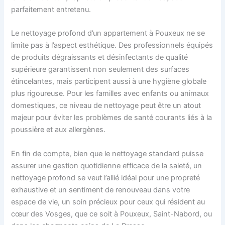
parfaitement entretenu.
Le nettoyage profond d’un appartement à Pouxeux ne se
limite pas à l’aspect esthétique. Des professionnels équipés
de produits dégraissants et désinfectants de qualité
supérieure garantissent non seulement des surfaces
étincelantes, mais participent aussi à une hygiène globale
plus rigoureuse. Pour les familles avec enfants ou animaux
domestiques, ce niveau de nettoyage peut être un atout
majeur pour éviter les problèmes de santé courants liés à la
poussière et aux allergènes.
En fin de compte, bien que le nettoyage standard puisse
assurer une gestion quotidienne efficace de la saleté, un
nettoyage profond se veut l’allié idéal pour une propreté
exhaustive et un sentiment de renouveau dans votre
espace de vie, un soin précieux pour ceux qui résident au
cœur des Vosges, que ce soit à Pouxeux, Saint-Nabord, ou