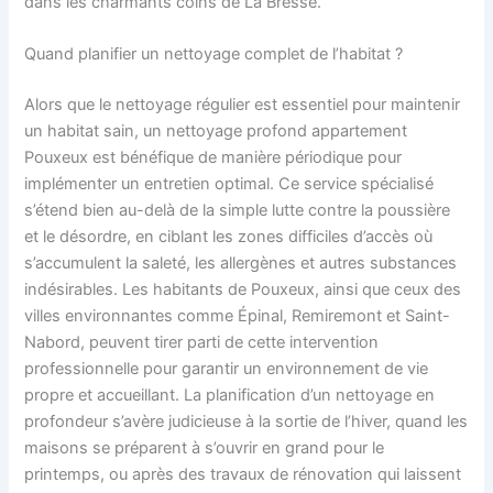
dans les charmants coins de La Bresse.
Quand planifier un nettoyage complet de l’habitat ?
Alors que le nettoyage régulier est essentiel pour maintenir
un habitat sain, un nettoyage profond appartement
Pouxeux est bénéfique de manière périodique pour
implémenter un entretien optimal. Ce service spécialisé
s’étend bien au-delà de la simple lutte contre la poussière
et le désordre, en ciblant les zones difficiles d’accès où
s’accumulent la saleté, les allergènes et autres substances
indésirables. Les habitants de Pouxeux, ainsi que ceux des
villes environnantes comme Épinal, Remiremont et Saint-
Nabord, peuvent tirer parti de cette intervention
professionnelle pour garantir un environnement de vie
propre et accueillant. La planification d’un nettoyage en
profondeur s’avère judicieuse à la sortie de l’hiver, quand les
maisons se préparent à s’ouvrir en grand pour le
printemps, ou après des travaux de rénovation qui laissent