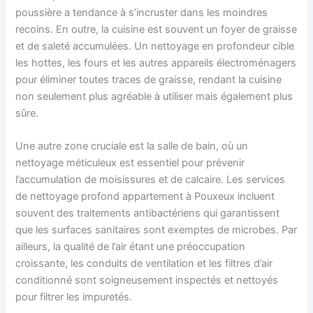
poussière a tendance à s’incruster dans les moindres
recoins. En outre, la cuisine est souvent un foyer de graisse
et de saleté accumulées. Un nettoyage en profondeur cible
les hottes, les fours et les autres appareils électroménagers
pour éliminer toutes traces de graisse, rendant la cuisine
non seulement plus agréable à utiliser mais également plus
sûre.
Une autre zone cruciale est la salle de bain, où un
nettoyage méticuleux est essentiel pour prévenir
l’accumulation de moisissures et de calcaire. Les services
de nettoyage profond appartement à Pouxeux incluent
souvent des traitements antibactériens qui garantissent
que les surfaces sanitaires sont exemptes de microbes. Par
ailleurs, la qualité de l’air étant une préoccupation
croissante, les conduits de ventilation et les filtres d’air
conditionné sont soigneusement inspectés et nettoyés
pour filtrer les impuretés.