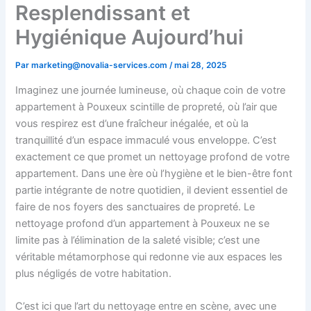
Resplendissant et
Hygiénique Aujourd’hui
Par
marketing@novalia-services.com
/
mai 28, 2025
Imaginez une journée lumineuse, où chaque coin de votre
appartement à Pouxeux scintille de propreté, où l’air que
vous respirez est d’une fraîcheur inégalée, et où la
tranquillité d’un espace immaculé vous enveloppe. C’est
exactement ce que promet un nettoyage profond de votre
appartement. Dans une ère où l’hygiène et le bien-être font
partie intégrante de notre quotidien, il devient essentiel de
faire de nos foyers des sanctuaires de propreté. Le
nettoyage profond d’un appartement à Pouxeux ne se
limite pas à l’élimination de la saleté visible; c’est une
véritable métamorphose qui redonne vie aux espaces les
plus négligés de votre habitation.
C’est ici que l’art du nettoyage entre en scène, avec une