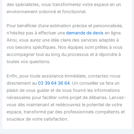
des spécialistes, vous transformerez votre espace en un
environnement ordonné et fonctionnel.
Pour bénéficier d’une estimation précise et personnalisée,
n’hésitez pas à effectuer une
demande de devis
en ligne.
Ainsi, vous aurez une idée claire des services adaptés à
vos besoins spécifiques. Nos équipes sont prêtes à vous
accompagner tout au long du processus et à répondre à
toutes vos questions.
Enfin, pour toute assistance immédiate, contactez-nous
directement au
03 39 64 36 64
. Un conseiller se fera un
plaisir de vous guider et de vous fournir les informations
nécessaires pour faciliter votre projet de débarras. Lancez-
vous dès maintenant et redécouvrez le potentiel de votre
espace, transformé par des professionnels compétents et
soucieux de votre satisfaction.