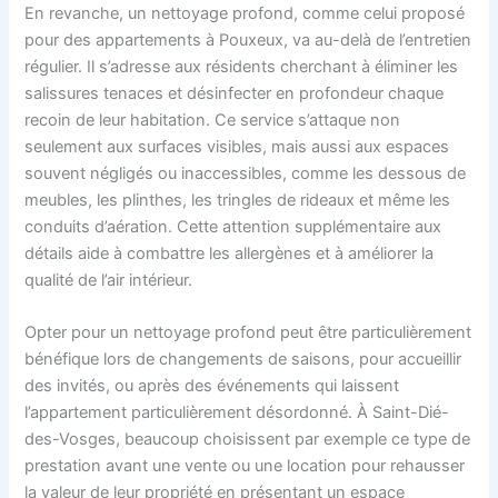
En revanche, un nettoyage profond, comme celui proposé
pour des appartements à Pouxeux, va au-delà de l’entretien
régulier. Il s’adresse aux résidents cherchant à éliminer les
salissures tenaces et désinfecter en profondeur chaque
recoin de leur habitation. Ce service s’attaque non
seulement aux surfaces visibles, mais aussi aux espaces
souvent négligés ou inaccessibles, comme les dessous de
meubles, les plinthes, les tringles de rideaux et même les
conduits d’aération. Cette attention supplémentaire aux
détails aide à combattre les allergènes et à améliorer la
qualité de l’air intérieur.
Opter pour un nettoyage profond peut être particulièrement
bénéfique lors de changements de saisons, pour accueillir
des invités, ou après des événements qui laissent
l’appartement particulièrement désordonné. À Saint-Dié-
des-Vosges, beaucoup choisissent par exemple ce type de
prestation avant une vente ou une location pour rehausser
la valeur de leur propriété en présentant un espace