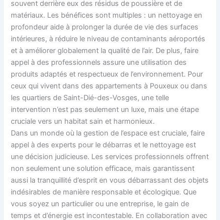
souvent derrière eux des résidus de poussière et de
matériaux. Les bénéfices sont multiples : un nettoyage en
profondeur aide à prolonger la durée de vie des surfaces
intérieures, à réduire le niveau de contaminants aéroportés
et à améliorer globalement la qualité de l’air. De plus, faire
appel à des professionnels assure une utilisation des
produits adaptés et respectueux de l’environnement. Pour
ceux qui vivent dans des appartements à Pouxeux ou dans
les quartiers de Saint-Dié-des-Vosges, une telle
intervention n’est pas seulement un luxe, mais une étape
cruciale vers un habitat sain et harmonieux.
Dans un monde où la gestion de l’espace est cruciale, faire
appel à des experts pour le débarras et le nettoyage est
une décision judicieuse. Les services professionnels offrent
non seulement une solution efficace, mais garantissent
aussi la tranquillité d’esprit en vous débarrassant des objets
indésirables de manière responsable et écologique. Que
vous soyez un particulier ou une entreprise, le gain de
temps et d’énergie est incontestable. En collaboration avec