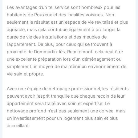
Les avantages d’un tel service sont nombreux pour les
habitants de Pouxeux et des localités voisines. Non
seulement le résultat est un espace de vie revitalisé et plus
agréable, mais cela contribue également à prolonger la
durée de vie des installations et des meubles de
l’appartement. De plus, pour ceux qui se trouvent à
proximité de Dommartin-lès-Remiremont, cela peut être
une excellente préparation lors d’un déménagement ou
simplement un moyen de maintenir un environnement de
vie sain et propre.
Avec une équipe de nettoyage professionnel, les résidents
peuvent avoir l’esprit tranquille que chaque recoin de leur
appartement sera traité avec soin et expertise. Le
nettoyage profond n’est pas seulement une corvée, mais
un investissement pour un logement plus sain et plus
accueillant.