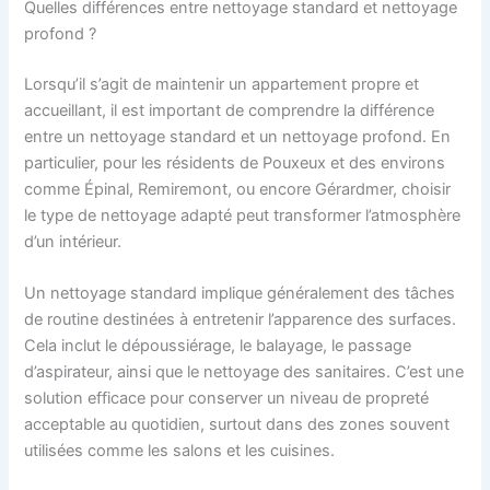
Quelles différences entre nettoyage standard et nettoyage
profond ?
Lorsqu’il s’agit de maintenir un appartement propre et
accueillant, il est important de comprendre la différence
entre un nettoyage standard et un nettoyage profond. En
particulier, pour les résidents de Pouxeux et des environs
comme Épinal, Remiremont, ou encore Gérardmer, choisir
le type de nettoyage adapté peut transformer l’atmosphère
d’un intérieur.
Un nettoyage standard implique généralement des tâches
de routine destinées à entretenir l’apparence des surfaces.
Cela inclut le dépoussiérage, le balayage, le passage
d’aspirateur, ainsi que le nettoyage des sanitaires. C’est une
solution efficace pour conserver un niveau de propreté
acceptable au quotidien, surtout dans des zones souvent
utilisées comme les salons et les cuisines.