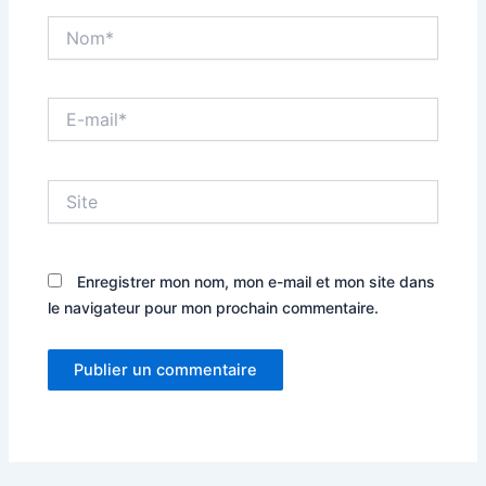
Nom*
E-
mail*
Site
Enregistrer mon nom, mon e-mail et mon site dans
le navigateur pour mon prochain commentaire.