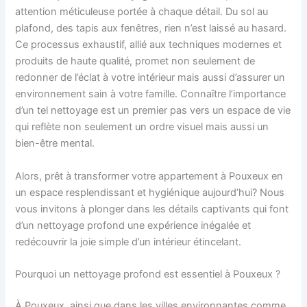
attention méticuleuse portée à chaque détail. Du sol au
plafond, des tapis aux fenêtres, rien n’est laissé au hasard.
Ce processus exhaustif, allié aux techniques modernes et
produits de haute qualité, promet non seulement de
redonner de l’éclat à votre intérieur mais aussi d’assurer un
environnement sain à votre famille. Connaître l’importance
d’un tel nettoyage est un premier pas vers un espace de vie
qui reflète non seulement un ordre visuel mais aussi un
bien-être mental.
Alors, prêt à transformer votre appartement à Pouxeux en
un espace resplendissant et hygiénique aujourd’hui? Nous
vous invitons à plonger dans les détails captivants qui font
d’un nettoyage profond une expérience inégalée et
redécouvrir la joie simple d’un intérieur étincelant.
Pourquoi un nettoyage profond est essentiel à Pouxeux ?
À Pouxeux, ainsi que dans les villes environnantes comme