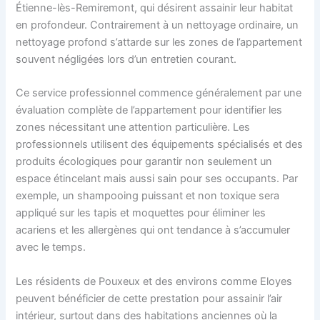
Étienne-lès-Remiremont, qui désirent assainir leur habitat
en profondeur. Contrairement à un nettoyage ordinaire, un
nettoyage profond s’attarde sur les zones de l’appartement
souvent négligées lors d’un entretien courant.
Ce service professionnel commence généralement par une
évaluation complète de l’appartement pour identifier les
zones nécessitant une attention particulière. Les
professionnels utilisent des équipements spécialisés et des
produits écologiques pour garantir non seulement un
espace étincelant mais aussi sain pour ses occupants. Par
exemple, un shampooing puissant et non toxique sera
appliqué sur les tapis et moquettes pour éliminer les
acariens et les allergènes qui ont tendance à s’accumuler
avec le temps.
Les résidents de Pouxeux et des environs comme Eloyes
peuvent bénéficier de cette prestation pour assainir l’air
intérieur, surtout dans des habitations anciennes où la