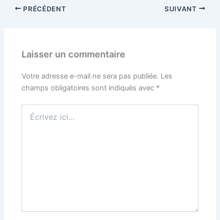
PRÉCÉDENT
SUIVANT
Laisser un commentaire
Votre adresse e-mail ne sera pas publiée.
Les
champs obligatoires sont indiqués avec
*
Écrivez
ici…