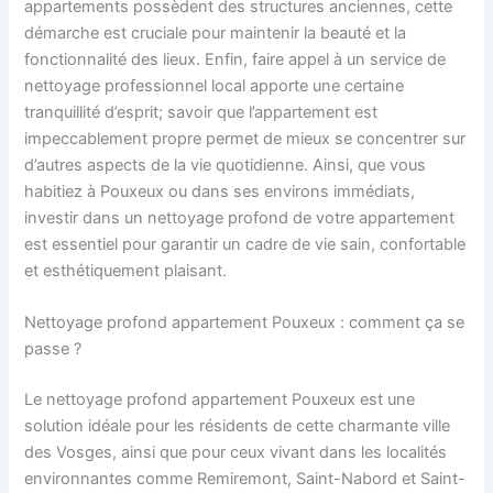
appartements possèdent des structures anciennes, cette
démarche est cruciale pour maintenir la beauté et la
fonctionnalité des lieux. Enfin, faire appel à un service de
nettoyage professionnel local apporte une certaine
tranquillité d’esprit; savoir que l’appartement est
impeccablement propre permet de mieux se concentrer sur
d’autres aspects de la vie quotidienne. Ainsi, que vous
habitiez à Pouxeux ou dans ses environs immédiats,
investir dans un nettoyage profond de votre appartement
est essentiel pour garantir un cadre de vie sain, confortable
et esthétiquement plaisant.
Nettoyage profond appartement Pouxeux : comment ça se
passe ?
Le nettoyage profond appartement Pouxeux est une
solution idéale pour les résidents de cette charmante ville
des Vosges, ainsi que pour ceux vivant dans les localités
environnantes comme Remiremont, Saint-Nabord et Saint-